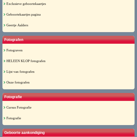
Exclusieve geboortekaartjes
Geboortekaartjes pagina
Geertje Aalders
Fotografen
Fotograven
HELEEN KLOP fotografen
Lijst van fotografen
Onze fotografen
Fotografie
Cursus Fotografie
Fotografie
Geboorte aankondiging