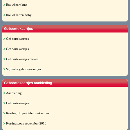
Rouwkaart kind
Rouwkaarten Baby
Geboortekaartjes
Geboortekaartjes
Geboortekaartjes
Geboortekaartjes maken
Stijlvolle geboortekaartjes
Geboortekaartjes aanbieding
Aanbieding
Geboortekaartjes
Korting Hippe Geboortekaartjes
Kortingscode september 2018